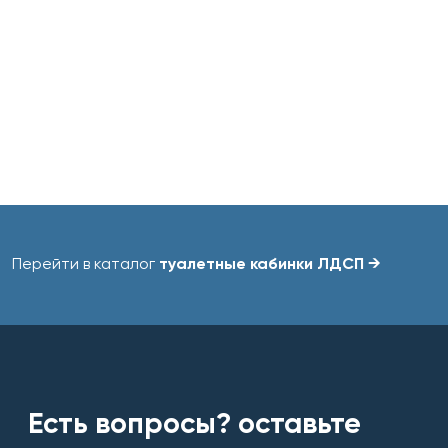
Перейти в каталог
туалетные кабинки ЛДСП →
Есть вопросы? оставьте