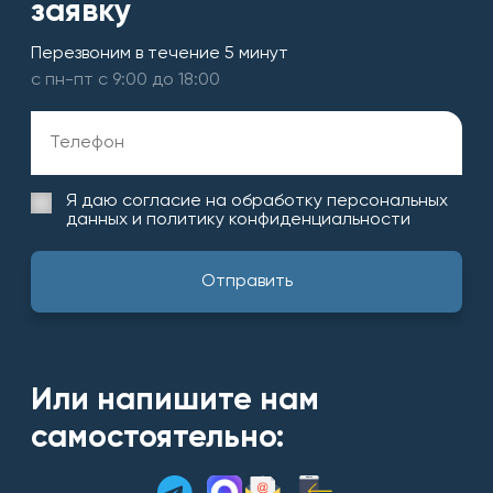
заявку
Перезвоним в течение 5 минут
с пн-пт с 9:00 до 18:00
Я даю согласие на обработку
персональных
данных и политику конфиденциальности
Или напишите нам
самостоятельно: