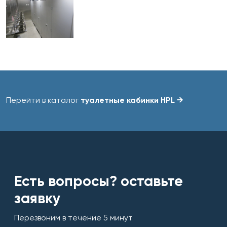
Перейти в каталог
туалетные кабинки HPL →
Есть вопросы? оставьте
заявку
Перезвоним в течение 5 минут