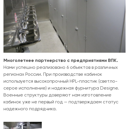
Многолетнее партнерство с предприятиями ВПК.
Нами успешно реализовано 6 объектов в различных
регионах России. При производстве кабинок
используется высокопрочный HPL-пластик (светло-
серое исполнение) и надежная фурнитура Designe.
Военные структуры доверяют нам изготовление
кабинок уже не первый год — подтверждаем статус
надежного подрядчика.