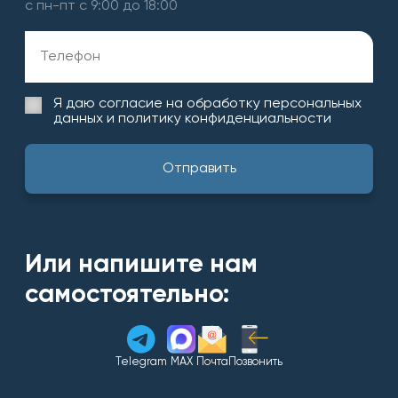
с пн-пт с 9:00 до 18:00
Я даю согласие на обработку
персональных
данных и политику конфиденциальности
Или напишите нам
самостоятельно:
Telegram
MAX
Почта
Позвонить